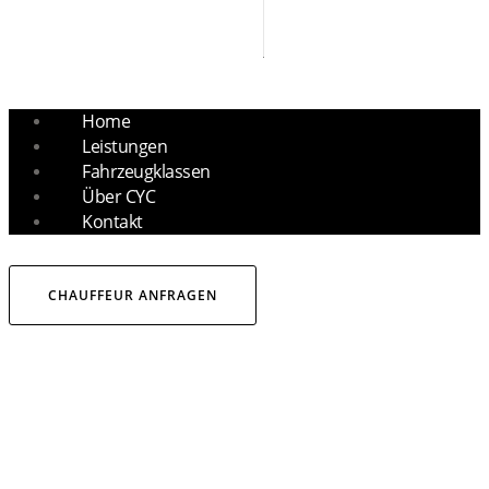
Home
Leistungen
Fahrzeugklassen
Über CYC
Kontakt
CHAUFFEUR ANFRAGEN