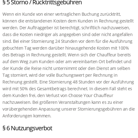
§ 5 Storno / Rücktrittsgebühren
Wenn ein Kunde von einer vertraglichen Buchung zurücktritt,
können die entstandenen Kosten dem Kunden in Rechnung gestellt
werden. Der Auftraggeber ist berechtigt, schriftlich nachzuweisen,
dass die Kosten niedriger als angegeben sind oder nicht angefallen
sind. Bei einer Stornierung 24 Stunden vor dem für die Ausführung
gebuchten Tag werden darüber hinausgehende Kosten mit 100%
des Betrags in Rechnung gestellt. Wenn sich der Chauffeur bereits
auf dem Weg zum Kunden oder am vereinbarten Ort befindet und
der Kunde die Reise nicht unternimmt oder den Dienst am selben
Tag storniert, wird der volle Buchungswert per Rechnung in
Rechnung gestellt. Eine Stornierung 48 Stunden vor der Ausführung
wird mit 50% des Gesamtbetrags berechnet. In diesem Fall steht es
dem Kunden frei, den Verlust von Choose Your Chauffeur
nachzuweisen. Bei größeren Veranstaltungen kann es zu einer
vorübergehenden Anpassung unserer Stornierungsgebühren an die
Anforderungen kommen.
§ 6 Nutzungsverbot