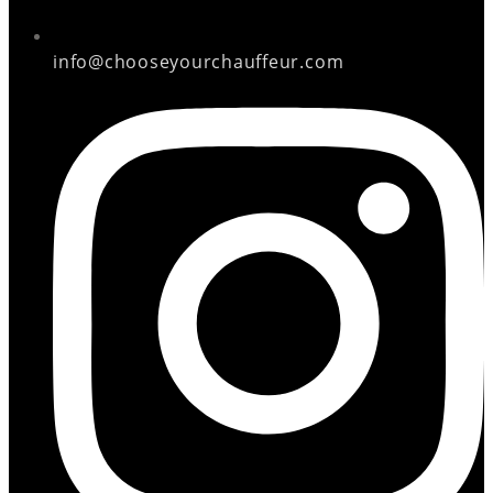
info@chooseyourchauffeur.com