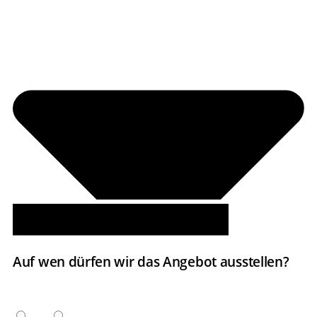
Auf wen dürfen wir das Angebot ausstellen?
ANREDE
Herr
Frau