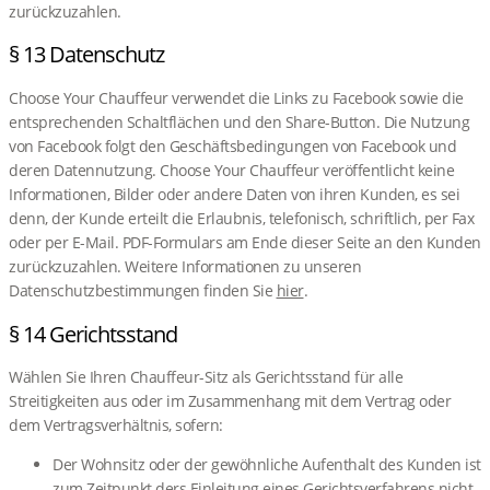
zurückzuzahlen.
§ 13 Datenschutz
Choose Your Chauffeur verwendet die Links zu Facebook sowie die
entsprechenden Schaltflächen und den Share-Button. Die Nutzung
von Facebook folgt den Geschäftsbedingungen von Facebook und
deren Datennutzung. Choose Your Chauffeur veröffentlicht keine
Informationen, Bilder oder andere Daten von ihren Kunden, es sei
denn, der Kunde erteilt die Erlaubnis, telefonisch, schriftlich, per Fax
oder per E-Mail. PDF-Formulars am Ende dieser Seite an den Kunden
zurückzuzahlen. Weitere Informationen zu unseren
Datenschutzbestimmungen finden Sie
hier
.
§ 14 Gerichtsstand
Wählen Sie Ihren Chauffeur-Sitz als Gerichtsstand für alle
Streitigkeiten aus oder im Zusammenhang mit dem Vertrag oder
dem Vertragsverhältnis, sofern:
Der Wohnsitz oder der gewöhnliche Aufenthalt des Kunden ist
zum Zeitpunkt ders Einleitung eines Gerichtsverfahrens nicht