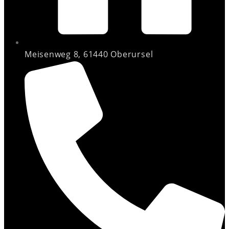
Meisenweg 8, 61440 Oberursel