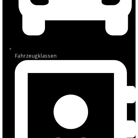
Fahrzeugklassen