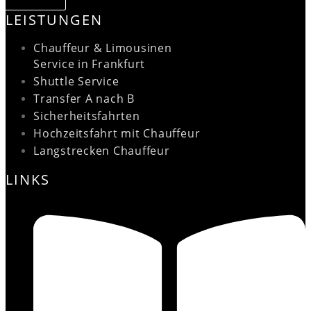
LEISTUNGEN
Chauffeur & Limousinen
Service in Frankfurt
Shuttle Service
Transfer A nach B
Sicherheitsfahrten
Hochzeitsfahrt mit Chauffeur
Langstrecken Chauffeur
LINKS