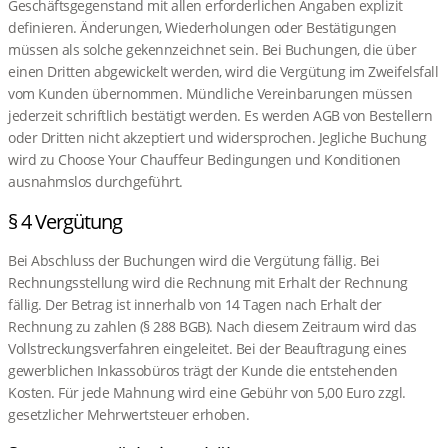
Geschäftsgegenstand mit allen erforderlichen Angaben explizit
definieren. Änderungen, Wiederholungen oder Bestätigungen
müssen als solche gekennzeichnet sein. Bei Buchungen, die über
einen Dritten abgewickelt werden, wird die Vergütung im Zweifelsfall
vom Kunden übernommen. Mündliche Vereinbarungen müssen
jederzeit schriftlich bestätigt werden. Es werden AGB von Bestellern
oder Dritten nicht akzeptiert und widersprochen. Jegliche Buchung
wird zu Choose Your Chauffeur Bedingungen und Konditionen
ausnahmslos durchgeführt.
§ 4 Vergütung
Bei Abschluss der Buchungen wird die Vergütung fällig. Bei
Rechnungsstellung wird die Rechnung mit Erhalt der Rechnung
fällig. Der Betrag ist innerhalb von 14 Tagen nach Erhalt der
Rechnung zu zahlen (§ 288 BGB). Nach diesem Zeitraum wird das
Vollstreckungsverfahren eingeleitet. Bei der Beauftragung eines
gewerblichen Inkassobüros trägt der Kunde die entstehenden
Kosten. Für jede Mahnung wird eine Gebühr von 5,00 Euro zzgl.
gesetzlicher Mehrwertsteuer erhoben.