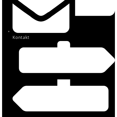
Kontakt