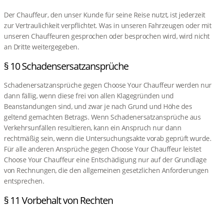
Der Chauffeur, den unser Kunde für seine Reise nutzt, ist jederzeit
zur Vertraulichkeit verpflichtet. Was in unseren Fahrzeugen oder mit
unseren Chauffeuren gesprochen oder besprochen wird, wird nicht
an Dritte weitergegeben.
§ 10 Schadensersatzansprüche
Schadenersatzansprüche gegen Choose Your Chauffeur werden nur
dann fällig, wenn diese frei von allen Klagegründen und
Beanstandungen sind, und zwar je nach Grund und Höhe des
geltend gemachten Betrags. Wenn Schadenersatzansprüche aus
Verkehrsunfällen resultieren, kann ein Anspruch nur dann
rechtmäßig sein, wenn die Untersuchungsakte vorab geprüft wurde.
Für alle anderen Ansprüche gegen Choose Your Chauffeur leistet
Choose Your Chauffeur eine Entschädigung nur auf der Grundlage
von Rechnungen, die den allgemeinen gesetzlichen Anforderungen
entsprechen.
§ 11 Vorbehalt von Rechten