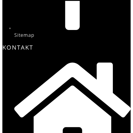
Sitemap
KONTAKT