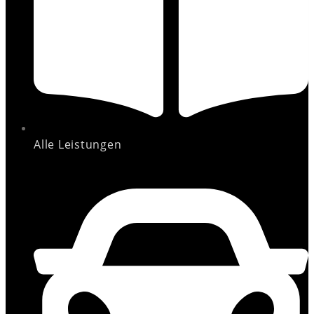
Alle Leistungen