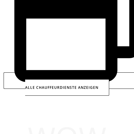
ALLE CHAUFFEURDIENSTE ANZEIGEN