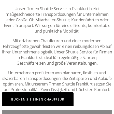
Unser Firmen Shuttle Service in Frankfurt bietet
maßgeschneiderte Transportlösungen für Unternehmen
jeder Größe. Ob Mitarbeiter-Shuttle, Kundenfahrten oder
Event-Transport. Wir sorgen für eine effiziente, komfortable
und pünktliche Mobilität.
Mit erfahrenen Chauffeuren und einer modernen
Fahrzeugflotte gewährleisten wir einen reibungslosen Ablauf
Ihrer Unternehmenslogistik. Unser Shuttle Service für Firmen
in Frankfurt ist ideal für regelmäßige Fahrten,
Geschäftsreisen und große Veranstaltungen.
Unternehmen profitieren von planbaren, flexiblen und
skalierbaren Transportlösungen, die Zeit sparen und Abläufe
optimieren. Mit unserem Firmen Shuttle Frankfurt setzen Sie
auf Professionalität, Zuverlässigkeit und höchsten Komfort.
BUCHEN SIE EINEN CHAUFFEUR