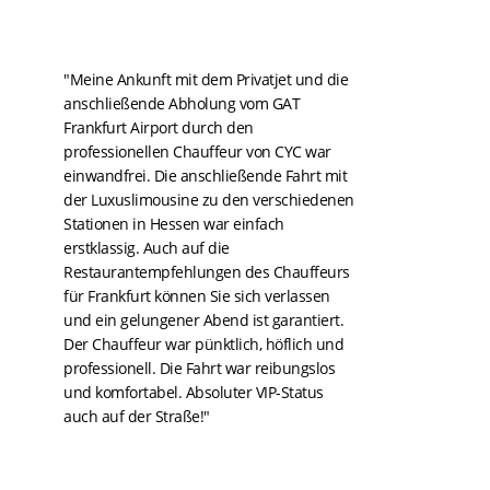
"Meine Ankunft mit dem Privatjet und die
anschließende Abholung vom GAT
Frankfurt Airport durch den
professionellen Chauffeur von CYC war
einwandfrei. Die anschließende Fahrt mit
der Luxuslimousine zu den verschiedenen
Stationen in Hessen war einfach
erstklassig. Auch auf die
Restaurantempfehlungen des Chauffeurs
für Frankfurt können Sie sich verlassen
und ein gelungener Abend ist garantiert.
Der Chauffeur war pünktlich, höflich und
professionell. Die Fahrt war reibungslos
und komfortabel. Absoluter VIP-Status
auch auf der Straße!"