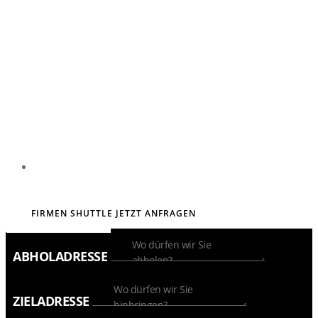
EXKLUSIV, FÜR SIE
FIRMEN SHUTTLE JETZT ANFRAGEN
ABHOLADRESSE
ZIELADRESSE