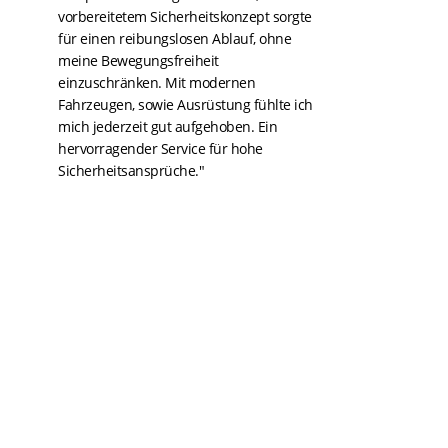
vorbereitetem Sicherheitskonzept sorgte
für einen reibungslosen Ablauf, ohne
meine Bewegungsfreiheit
einzuschränken. Mit modernen
Fahrzeugen, sowie Ausrüstung fühlte ich
mich jederzeit gut aufgehoben. Ein
hervorragender Service für hohe
Sicherheitsansprüche."