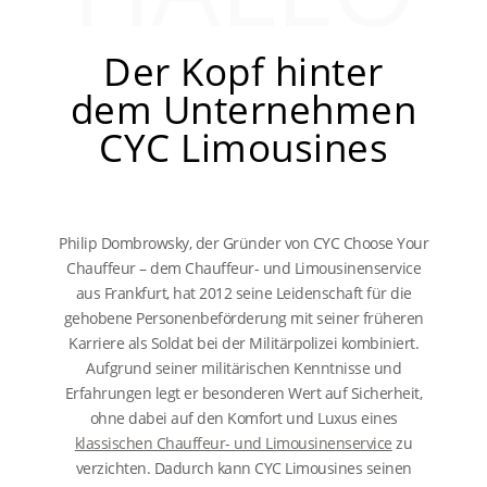
Der Kopf hinter
dem Unternehmen
CYC Limousines
Philip
Dombrowsk
y, der Gründer von CYC Choose Your
Chauffeur – dem Chauffeur- und Limousinenservice
aus Frankfurt, hat 2012 seine Leidenschaft für die
gehobene Personenbeförderung mit seiner früheren
Karriere als Soldat bei der Militärpolizei kombiniert.
Aufgrund seiner militärischen Kenntnisse und
Erfahrungen legt er besonderen Wert auf Sicherheit,
ohne dabei auf den Komfort und Luxus eines
klassischen Chauffeur- und Limousinenservice
zu
verzichten. Dadurch kann CYC Limousines seinen