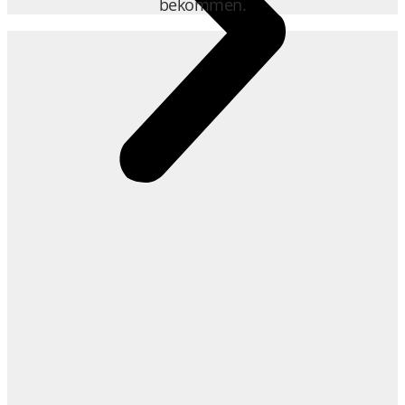
bekommen.