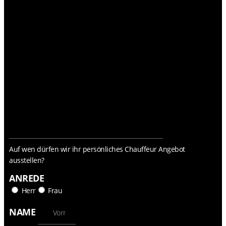
Auf wen dürfen wir ihr persönliches Chauffeur Angebot
ausstellen?
ANREDE
Herr
Frau
NAME