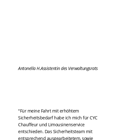
Antonella H.
Assistentin des Verwaltungsrats
"Für meine Fahrt mit erhöhtem
Sicherheitsbedarf habe ich mich für CYC
Chauffeur und Limousinenservice
entschieden. Das Sicherheitsteam mit
entsprechend ausgearbeitetem, sowie