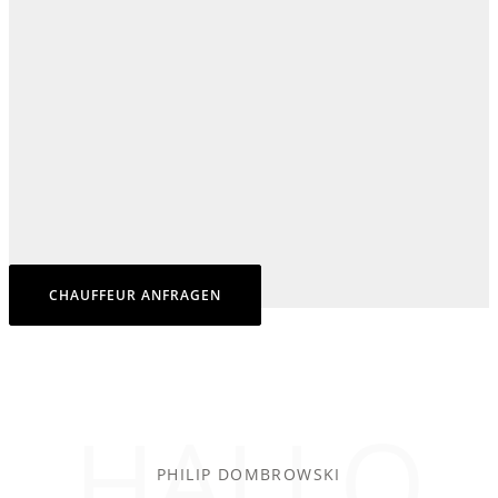
CHAUFFEUR ANFRAGEN
HALLO
PHILIP DOMBROWSKI