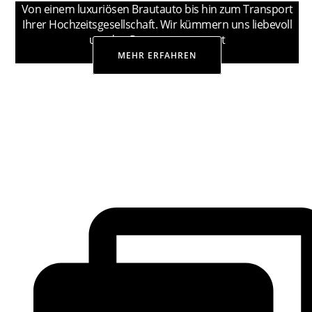
Von einem luxuriösen Brautauto bis hin zum Transport
Ihrer Hochzeitsgesellschaft. Wir kümmern uns liebevoll
um den Personentransport
MEHR ERFAHREN