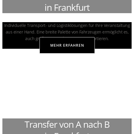
in Frankfurt
Individuelle Transport- und Logistiklösungen für Ihre Veranstaltung
aus einer Hand. Eine breite Palette von Fahrzeugen ermöglicht es,
auch große Unternehmen zu transportieren.
MEHR ERFAHREN
Transfer von A nach B