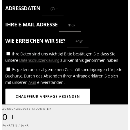
ADRESSDATEN
IHRE E-MAIL ADRESSE
WIE ERREICHEN WIR SIE?
Ihre Daten sind uns wichtig! Bitte bestätigen Sie, dass Sie
unsere
Datenschutzerklärung
zur Kenntnis genommen haben.
Es gelten unser allgemeinen Geschäftsbedingungen für jede
Buchung. Durch das Absenden Ihrer Anfrage erklären Sie sich
mit unseren
AGB
einverstanden.
CHAUFFEUR ANFRAGE ABSENDEN
ZURÜCKGELEGTE KILOMETER
0
+
FAHRTEN / JAHR