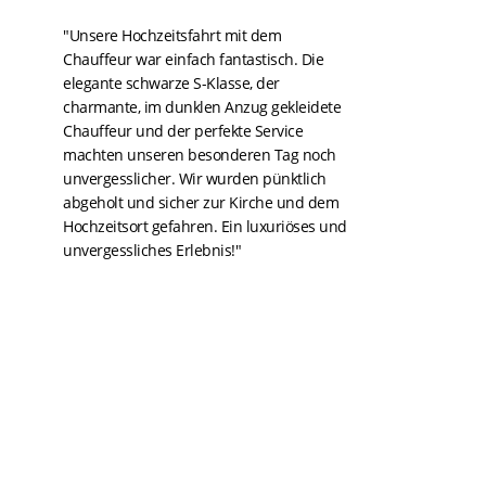
"Unsere Hochzeitsfahrt mit dem
Chauffeur war einfach fantastisch. Die
elegante schwarze S-Klasse, der
charmante, im dunklen Anzug gekleidete
Chauffeur und der perfekte Service
machten unseren besonderen Tag noch
unvergesslicher. Wir wurden pünktlich
abgeholt und sicher zur Kirche und dem
Hochzeitsort gefahren. Ein luxuriöses und
unvergessliches Erlebnis!"