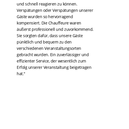
und schnell reagieren zu können.
Verspätungen oder Verspätungen unserer
Gäste wurden so hervorragend
kompensiert. Die Chauffeure waren
äußerst professionell und zuvorkommend.
Sie sorgten dafür, dass unsere Gäste
pünktlich und bequem zu den
verschiedenen Veranstaltungsorten
gebracht wurden. Ein zuverlässiger und
effizienter Service, der wesentlich zum
Erfolg unserer Veranstaltung beigetragen
hat."