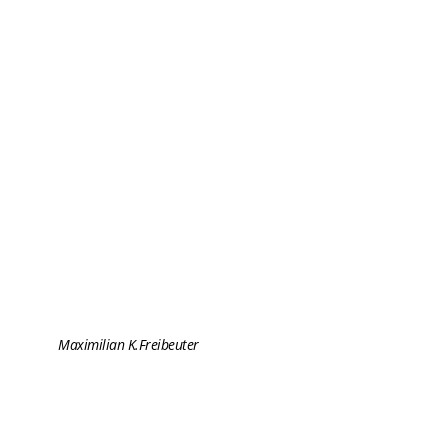
Maximilian K.
Freibeuter