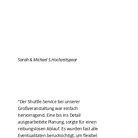
Sarah & Michael S.
Hochzeitspaar
"Der Shuttle-Service bei unserer
Großveranstaltung war einfach
hervorragend. Eine bis ins Detail
ausgearbeitete Planung, sorgte für einen
reibungslosen Ablauf. Es wurden fast alle
Eventualitäten berücksichtigt, um flexibel